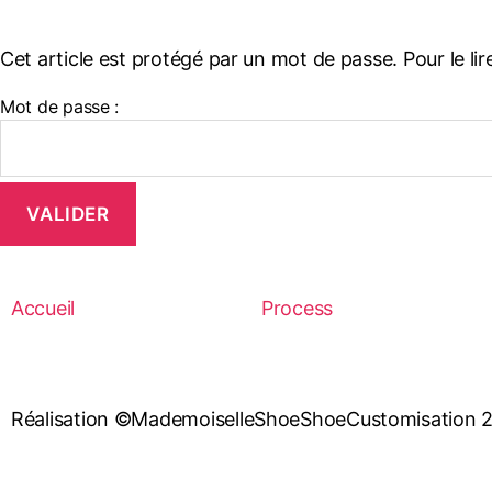
Cet article est protégé par un mot de passe. Pour le lir
Mot de passe :
Accueil
Process
Réalisation ©MademoiselleShoeShoeCustomisation 