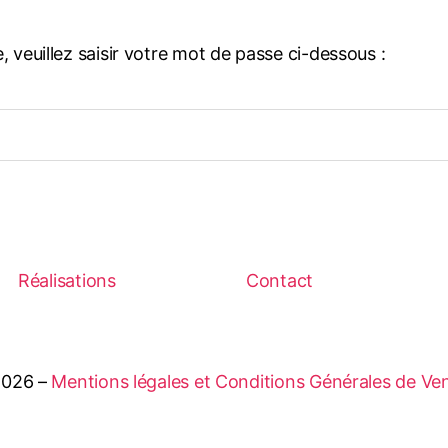
e, veuillez saisir votre mot de passe ci-dessous :
Réalisations
Contact
2026 –
Mentions légales et Conditions Générales de Ve