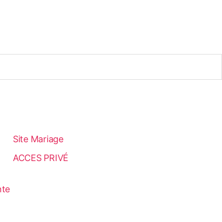
Site Mariage
ACCES PRIVÉ
nte